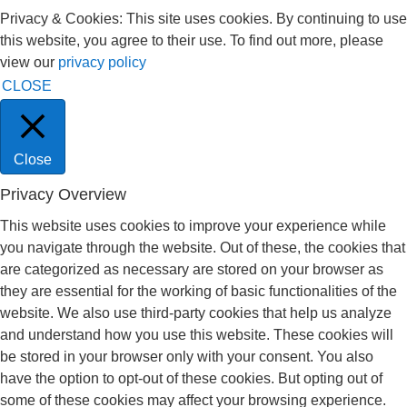
Privacy & Cookies: This site uses cookies. By continuing to use
this website, you agree to their use. To find out more, please
view our
privacy policy
CLOSE
Close
Privacy Overview
This website uses cookies to improve your experience while
you navigate through the website. Out of these, the cookies that
are categorized as necessary are stored on your browser as
they are essential for the working of basic functionalities of the
website. We also use third-party cookies that help us analyze
and understand how you use this website. These cookies will
be stored in your browser only with your consent. You also
have the option to opt-out of these cookies. But opting out of
some of these cookies may affect your browsing experience.