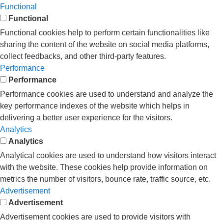
Functional
Functional
Functional cookies help to perform certain functionalities like
sharing the content of the website on social media platforms,
collect feedbacks, and other third-party features.
Performance
Performance
Performance cookies are used to understand and analyze the
key performance indexes of the website which helps in
delivering a better user experience for the visitors.
Analytics
Analytics
Analytical cookies are used to understand how visitors interact
with the website. These cookies help provide information on
metrics the number of visitors, bounce rate, traffic source, etc.
Advertisement
Advertisement
Advertisement cookies are used to provide visitors with