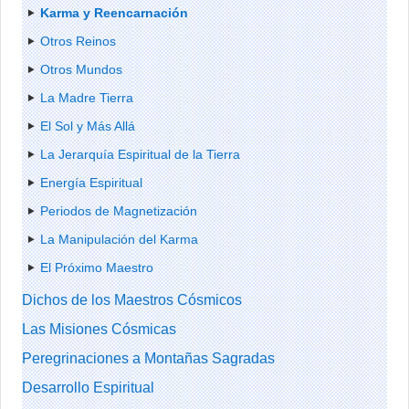
Karma y Reencarnación
Otros Reinos
Otros Mundos
La Madre Tierra
El Sol y Más Allá
La Jerarquía Espiritual de la Tierra
Energía Espiritual
Periodos de Magnetización
La Manipulación del Karma
El Próximo Maestro
Dichos de los Maestros Cósmicos
Las Misiones Cósmicas
Peregrinaciones a Montañas Sagradas
Desarrollo Espiritual