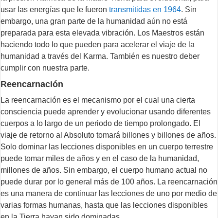
usar las energías que le fueron
transmitidas en 1964
. Sin
embargo, una gran parte de la humanidad aún no está
preparada para esta elevada vibración. Los Maestros están
haciendo todo lo que pueden para acelerar el viaje de la
humanidad a través del Karma. También es nuestro deber
cumplir con nuestra parte.
Reencarnación
La reencarnación es el mecanismo por el cual una cierta
consciencia puede aprender y evolucionar usando diferentes
cuerpos a lo largo de un periodo de tiempo prolongado. El
viaje de retorno al Absoluto tomará billones y billones de años.
Solo dominar las lecciones disponibles en un cuerpo terrestre
puede tomar miles de años y en el caso de la humanidad,
millones de años. Sin embargo, el cuerpo humano actual no
puede durar por lo general más de 100 años. La reencarnación
es una manera de continuar las lecciones de uno por medio de
varias formas humanas, hasta que las lecciones disponibles
en la Tierra hayan sido dominadas.