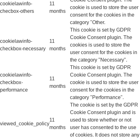
cookielawinfo-
11
cookie is used to store the user
checbox-others
months
consent for the cookies in the
category "Other.
This cookie is set by GDPR
Cookie Consent plugin. The
cookielawinfo-
11
cookies is used to store the
checkbox-necessary
months
user consent for the cookies in
the category "Necessary".
This cookie is set by GDPR
cookielawinfo-
Cookie Consent plugin. The
11
checkbox-
cookie is used to store the user
months
performance
consent for the cookies in the
category "Performance".
The cookie is set by the GDPR
Cookie Consent plugin and is
11
used to store whether or not
viewed_cookie_policy
months
user has consented to the use
of cookies. It does not store any