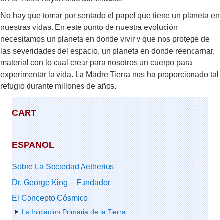
No hay que tomar por sentado el papel que tiene un planeta en
nuestras vidas. En este punto de nuestra evolución
necesitamos un planeta en donde vivir y que nos protege de
las severidades del espacio, un planeta en donde reencarnar,
material con lo cual crear para nosotros un cuerpo para
experimentar la vida. La Madre Tierra nos ha proporcionado tal
refugio durante millones de años.
CART
ESPANOL
Sobre La Sociedad Aetherius
Dr. George King – Fundador
El Concepto Cósmico
La Iniciación Primaria de la Tierra