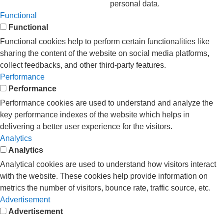
personal data.
Functional
Functional
Functional cookies help to perform certain functionalities like
sharing the content of the website on social media platforms,
collect feedbacks, and other third-party features.
Performance
Performance
Performance cookies are used to understand and analyze the
key performance indexes of the website which helps in
delivering a better user experience for the visitors.
Analytics
Analytics
Analytical cookies are used to understand how visitors interact
with the website. These cookies help provide information on
metrics the number of visitors, bounce rate, traffic source, etc.
Advertisement
Advertisement