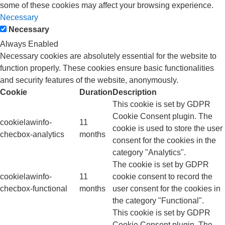
some of these cookies may affect your browsing experience.
Necessary
Necessary
Always Enabled
Necessary cookies are absolutely essential for the website to
function properly. These cookies ensure basic functionalities
and security features of the website, anonymously.
Cookie
Duration
Description
This cookie is set by GDPR
Cookie Consent plugin. The
cookielawinfo-
11
cookie is used to store the user
checbox-analytics
months
consent for the cookies in the
category "Analytics".
The cookie is set by GDPR
cookielawinfo-
11
cookie consent to record the
checbox-functional
months
user consent for the cookies in
the category "Functional".
This cookie is set by GDPR
Cookie Consent plugin. The