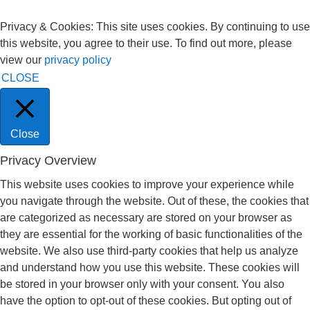
Privacy & Cookies: This site uses cookies. By continuing to use
this website, you agree to their use. To find out more, please
view our
privacy policy
CLOSE
Close
Privacy Overview
This website uses cookies to improve your experience while
you navigate through the website. Out of these, the cookies that
are categorized as necessary are stored on your browser as
they are essential for the working of basic functionalities of the
website. We also use third-party cookies that help us analyze
and understand how you use this website. These cookies will
be stored in your browser only with your consent. You also
have the option to opt-out of these cookies. But opting out of