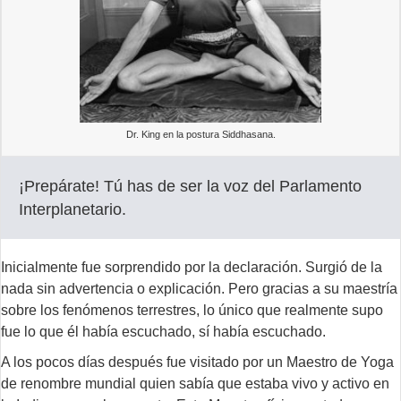
Dr. King en la postura Siddhasana.
¡Prepárate! Tú has de ser la voz del Parlamento
Interplanetario.
Inicialmente fue sorprendido por la declaración. Surgió de la
nada sin advertencia o explicación. Pero gracias a su maestría
sobre los fenómenos terrestres, lo único que realmente supo
fue lo que él había escuchado, sí había escuchado.
A los pocos días después fue visitado por un Maestro de Yoga
de renombre mundial quien sabía que estaba vivo y activo en