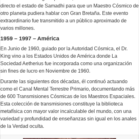
directo el estado de Samadhi para que un Maestro Cósmico de
otro planeta pudiera hablar con Gran Bretaña. Este evento
extraordinario fue transmitido a un público aproximado de
varios millones.
1959 – 1997 – América
En Junio de 1960, guiado por la Autoridad Cósmica, el Dr.
King vino a los Estados Unidos de América donde La
Sociedad Aetherius fue incorporada como una organización
sin fines de lucro en Noviembre de 1960.
Durante las siguientes dos décadas, él continuó actuando
como el Canal Mental Terrestre Primario, documentando más
de 600 Transmisiones Cósmicas de los Maestros Espaciales.
Esta colección de transmisiones constituye la biblioteca
metafísica con mayor valor incalculable del mundo, con una
variedad y profundidad de enseñanzas sin igual en los anales
de la Verdad oculta.