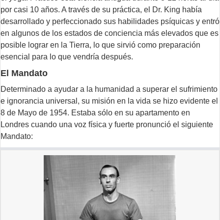
por casi 10 años. A través de su práctica, el Dr. King había
desarrollado y perfeccionado sus habilidades psíquicas y entró
en algunos de los estados de conciencia más elevados que es
posible lograr en la Tierra, lo que sirvió como preparación
esencial para lo que vendría después.
El Mandato
Determinado a ayudar a la humanidad a superar el sufrimiento
e ignorancia universal, su misión en la vida se hizo evidente el
8 de Mayo de 1954. Estaba sólo en su apartamento en
Londres cuando una voz física y fuerte pronunció el siguiente
Mandato: