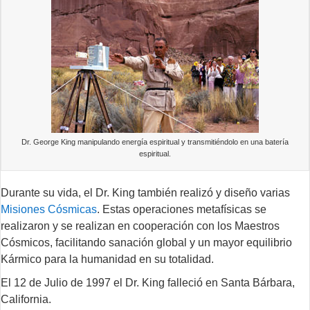
Dr. George King manipulando energía espiritual y transmitiéndolo en una batería
espiritual.
Durante su vida, el Dr. King también realizó y diseño varias
Misiones Cósmicas
. Estas operaciones metafísicas se
realizaron y se realizan en cooperación con los Maestros
Cósmicos, facilitando sanación global y un mayor equilibrio
Kármico para la humanidad en su totalidad.
El 12 de Julio de 1997 el Dr. King falleció en Santa Bárbara,
California.