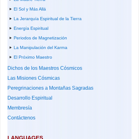
El Sol y Más Allá
La Jerarquía Espiritual de la Tierra
Energía Espiritual
Periodos de Magnetización
La Manipulación del Karma
El Próximo Maestro
Dichos de los Maestros Cósmicos
Las Misiones Cósmicas
Peregrinaciones a Montañas Sagradas
Desarrollo Espiritual
Membresía
Contáctenos
LANGUAGES