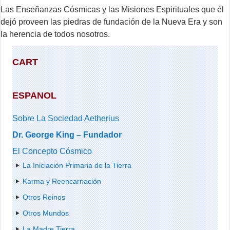
Las Enseñanzas Cósmicas y las Misiones Espirituales que él
dejó proveen las piedras de fundación de la Nueva Era y son
la herencia de todos nosotros.
CART
ESPANOL
Sobre La Sociedad Aetherius
Dr. George King – Fundador
El Concepto Cósmico
La Iniciación Primaria de la Tierra
Karma y Reencarnación
Otros Reinos
Otros Mundos
La Madre Tierra