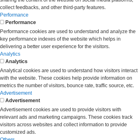
collect feedbacks, and other third-party features.
Performance
Performance
Performance cookies are used to understand and analyze the
key performance indexes of the website which helps in
delivering a better user experience for the visitors.
Analytics
Analytics
Analytical cookies are used to understand how visitors interact
with the website. These cookies help provide information on
metrics the number of visitors, bounce rate, traffic source, etc.
Advertisement
Advertisement
Advertisement cookies are used to provide visitors with
relevant ads and marketing campaigns. These cookies track
visitors across websites and collect information to provide
customized ads.
Others