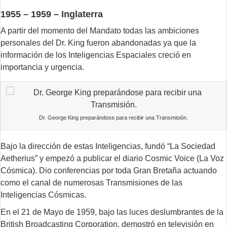
1955 – 1959 – Inglaterra
A partir del momento del Mandato todas las ambiciones
personales del Dr. King fueron abandonadas ya que la
información de los Inteligencias Espaciales creció en
importancia y urgencia.
Dr. George King preparándose para recibir una Transmisión.
Bajo la dirección de estas Inteligencias, fundó “La Sociedad
Aetherius” y empezó a publicar el diario Cosmic Voice (La Voz
Cósmica). Dio conferencias por toda Gran Bretaña actuando
como el canal de numerosas Transmisiones de las
Inteligencias Cósmicas.
En el 21 de Mayo de 1959, bajo las luces deslumbrantes de la
British Broadcasting Corporation, demostró en televisión en