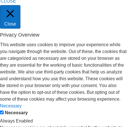
CLOSE
Close
Privacy Overview
This website uses cookies to improve your experience while
you navigate through the website. Out of these, the cookies that
are categorized as necessary are stored on your browser as
they are essential for the working of basic functionalities of the
website. We also use third-party cookies that help us analyze
and understand how you use this website. These cookies will
be stored in your browser only with your consent. You also
have the option to opt-out of these cookies. But opting out of
some of these cookies may affect your browsing experience.
Necessary
Necessary
Always Enabled