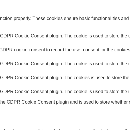
unction properly. These cookies ensure basic functionalities and
y GDPR Cookie Consent plugin. The cookie is used to store the us
 GDPR cookie consent to record the user consent for the cookies 
y GDPR Cookie Consent plugin. The cookie is used to store the us
y GDPR Cookie Consent plugin. The cookies is used to store the 
y GDPR Cookie Consent plugin. The cookie is used to store the u
 the GDPR Cookie Consent plugin and is used to store whether or