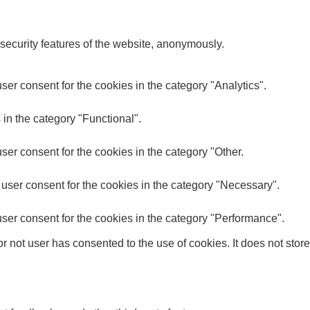
 security features of the website, anonymously.
er consent for the cookies in the category "Analytics".
in the category "Functional".
er consent for the cookies in the category "Other.
user consent for the cookies in the category "Necessary".
ser consent for the cookies in the category "Performance".
 not user has consented to the use of cookies. It does not store