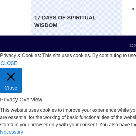
17 DAYS OF SPIRITUAL
WISDOM
© 2
Privacy & Cookies: This site uses cookies. By continuing to use 
CLOSE
Close
Privacy Overview
This website uses cookies to improve your experience while you
are essential for the working of basic functionalities of the we
stored in your browser only with your consent. You also have th
Necessary