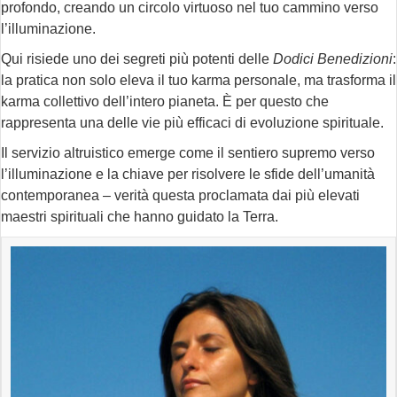
profondo, creando un circolo virtuoso nel tuo cammino verso
l’illuminazione.
Qui risiede uno dei segreti più potenti delle
Dodici Benedizioni
:
la pratica non solo eleva il tuo karma personale, ma trasforma il
karma collettivo dell’intero pianeta. È per questo che
rappresenta una delle vie più efficaci di evoluzione spirituale.
Il servizio altruistico emerge come il sentiero supremo verso
l’illuminazione e la chiave per risolvere le sfide dell’umanità
contemporanea – verità questa proclamata dai più elevati
maestri spirituali che hanno guidato la Terra.