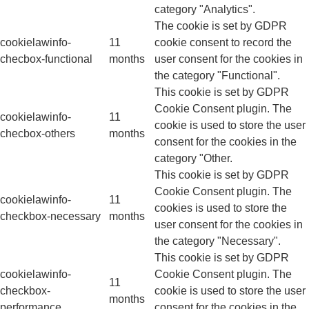
category "Analytics".
The cookie is set by GDPR
cookielawinfo-
11
cookie consent to record the
checbox-functional
months
user consent for the cookies in
the category "Functional".
This cookie is set by GDPR
Cookie Consent plugin. The
cookielawinfo-
11
cookie is used to store the user
checbox-others
months
consent for the cookies in the
category "Other.
This cookie is set by GDPR
Cookie Consent plugin. The
cookielawinfo-
11
cookies is used to store the
checkbox-necessary
months
user consent for the cookies in
the category "Necessary".
This cookie is set by GDPR
cookielawinfo-
Cookie Consent plugin. The
11
checkbox-
cookie is used to store the user
months
performance
consent for the cookies in the