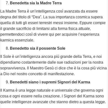
Benedetta sia la Madre Terra
La Madre Terra è un’intelligenza così avanzata da essere
degna del titolo di “Dea”. La sua importanza cosmica supera
quella di tutti gli esseri terrestri messi insieme. Eppure compie
il grande sacrificio di limitarsi alla forma fisica attuale,
permettendoci così di vivere qui per acquisire l’esperienza
karmica essenziale.
Benedetto sia il possente Sole
Il Sole è un’intelligenza ancora più grande della Terra, e noi
dipendiamo costantemente dalle sue radiazioni per la nostra
sopravvivenza. Il Maestro Gesù ci dice che è la cosa più vicina
a Dio nel nostro concetto di manifestazione.
Benedetti siano i supremi Signori del Karma
Il Karma è una legge naturale e universale che governa ogni
cosa e ogni essere nella creazione. I Signori del Karma sono
quelle intelligenze avanzate che stanno dietro a questa legge.