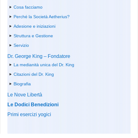
Cosa facciamo
Perché la Società Aetherius?
Adesione e iniziazioni
Struttura e Gestione
Servizio
Dr. George King – Fondatore
La medianità unica del Dr. King
Citazioni del Dr. King
Biografia
Le Nove Libertà
Le Dodici Benedizioni
Primi esercizi yogici