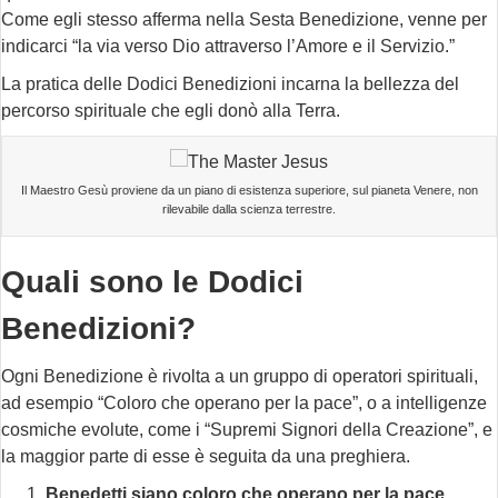
Come egli stesso afferma nella Sesta Benedizione, venne per
indicarci “la via verso Dio attraverso l’Amore e il Servizio.”
La pratica delle Dodici Benedizioni incarna la bellezza del
percorso spirituale che egli donò alla Terra.
Il Maestro Gesù proviene da un piano di esistenza superiore, sul pianeta Venere, non
rilevabile dalla scienza terrestre.
Quali sono le Dodici
Benedizioni?
Ogni Benedizione è rivolta a un gruppo di operatori spirituali,
ad esempio “Coloro che operano per la pace”, o a intelligenze
cosmiche evolute, come i “Supremi Signori della Creazione”, e
la maggior parte di esse è seguita da una preghiera.
Benedetti siano coloro che operano per la pace