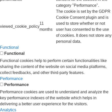
category "Performance".
The cookie is set by the GDPR
Cookie Consent plugin and is
11
used to store whether or not
viewed_cookie_policy
months
user has consented to the use
of cookies. It does not store any
personal data.
Functional
Functional
Functional cookies help to perform certain functionalities like
sharing the content of the website on social media platforms,
collect feedbacks, and other third-party features.
Performance
Performance
Performance cookies are used to understand and analyze the
key performance indexes of the website which helps in
delivering a better user experience for the visitors.
Analytics