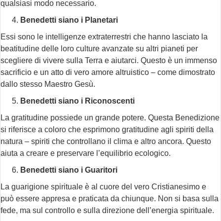
qualsiasi modo necessario.
Benedetti siano i Planetari
Essi sono le intelligenze extraterrestri che hanno lasciato la
beatitudine delle loro culture avanzate su altri pianeti per
scegliere di vivere sulla Terra e aiutarci. Questo è un immenso
sacrificio e un atto di vero amore altruistico – come dimostrato
dallo stesso Maestro Gesù.
Benedetti siano i Riconoscenti
La gratitudine possiede un grande potere. Questa Benedizione
si riferisce a coloro che esprimono gratitudine agli spiriti della
natura – spiriti che controllano il clima e altro ancora. Questo
aiuta a creare e preservare l’equilibrio ecologico.
Benedetti siano i Guaritori
La guarigione spirituale è al cuore del vero Cristianesimo e
può essere appresa e praticata da chiunque. Non si basa sulla
fede, ma sul controllo e sulla direzione dell’energia spirituale.