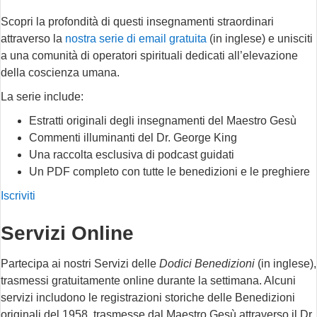
Scopri la profondità di questi insegnamenti straordinari
attraverso la
nostra serie di email gratuita
(in inglese) e unisciti
a una comunità di operatori spirituali dedicati all’elevazione
della coscienza umana.
La serie include:
Estratti originali degli insegnamenti del Maestro Gesù
Commenti illuminanti del Dr. George King
Una raccolta esclusiva di podcast guidati
Un PDF completo con tutte le benedizioni e le preghiere
Iscriviti
Servizi Online
Partecipa ai nostri Servizi delle
Dodici Benedizioni
(in inglese),
trasmessi gratuitamente online durante la settimana. Alcuni
servizi includono le registrazioni storiche delle Benedizioni
originali del 1958, trasmesse dal Maestro Gesù attraverso il Dr.