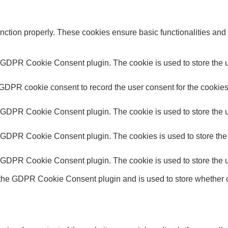
unction properly. These cookies ensure basic functionalities and
y GDPR Cookie Consent plugin. The cookie is used to store the us
 GDPR cookie consent to record the user consent for the cookies 
y GDPR Cookie Consent plugin. The cookie is used to store the us
y GDPR Cookie Consent plugin. The cookies is used to store the 
y GDPR Cookie Consent plugin. The cookie is used to store the u
 the GDPR Cookie Consent plugin and is used to store whether or