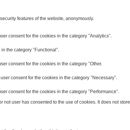
 security features of the website, anonymously.
er consent for the cookies in the category "Analytics".
in the category "Functional".
er consent for the cookies in the category "Other.
user consent for the cookies in the category "Necessary".
ser consent for the cookies in the category "Performance".
 not user has consented to the use of cookies. It does not store